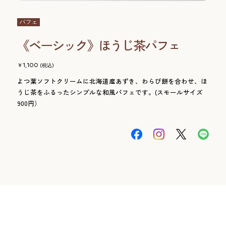
パフェ
《ベーシック》ほうじ茶パフェ
1,100
よつ葉ソフトクリームに北海道産あずき、わらび餅を合わせ、ほ
うじ茶をふるったシンプルな和風パフェです。(スモールサイズ
900円）