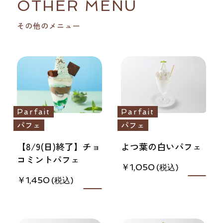
OTHER MENU
その他のメニュー
Parfait
Parfait
パフェ
パフェ
【8/9(日)終了】チョ
よつ葉の白いパフェ
コミントパフェ
1,050
1,450