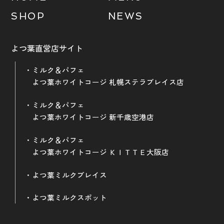
SHOP
NEWS
よつ葉直営店サイト
ミルク＆パフェ
よつ葉ホワイトコージ 札幌ステラプレイス店
ミルク＆パフェ
よつ葉ホワイトコージ 新千歳空港店
ミルク＆パフェ
よつ葉ホワイトコージ ＫＩＴＴＥ大阪店
よつ葉ミルクプレイス
よつ葉ミルクスポット