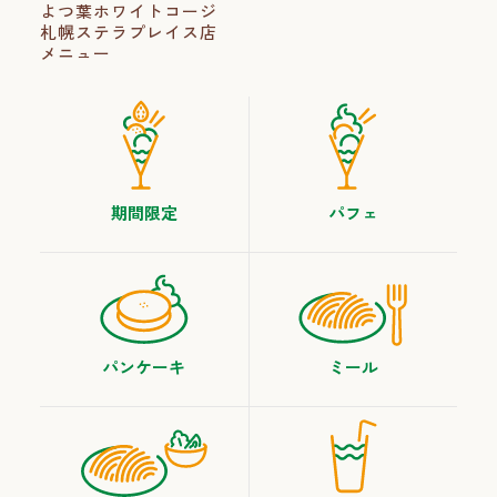
よつ葉ホワイトコージ
札幌ステラプレイス店
メニュー
期間限定
パフェ
パンケーキ
ミール