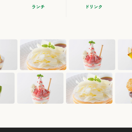
ランチ
ドリンク