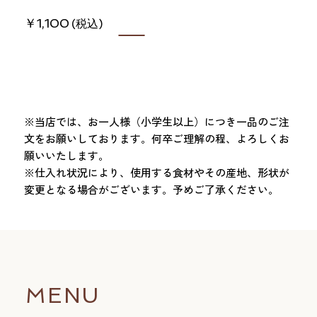
1,100
※当店では、お一人様（小学生以上）につき一品のご注
文をお願いしております。何卒ご理解の程、よろしくお
願いいたします。
※仕入れ状況により、使用する食材やその産地、形状が
変更となる場合がございます。予めご了承ください。
MENU