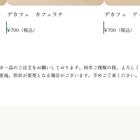
デカフェ カフェラテ
デカフェ ア
¥700（税込）
¥700（税込）
き一品のご注文をお願いしております。何卒ご理解の程、よろしく
産地、形状が変更となる場合がございます。予めご了承ください。