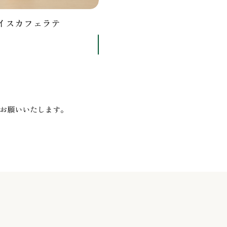
イスカフェラテ
お願いいたします。