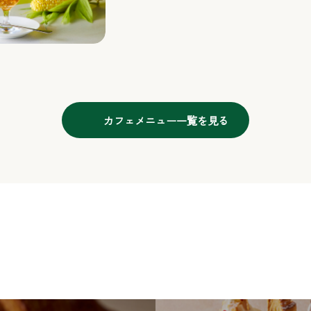
カフェメニュー一覧を見る