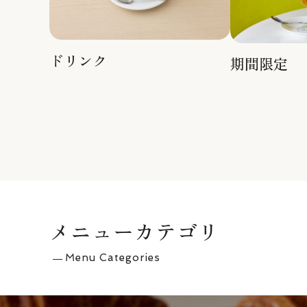
ドリンク
期間限定
メニューカテゴリ
Menu Categories