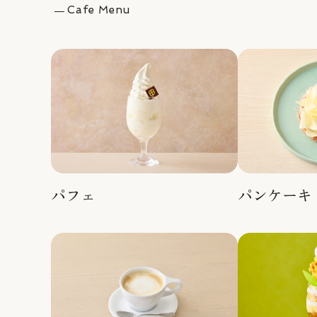
Cafe Menu
パフェ
パンケーキ