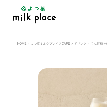
HOME
よつ葉ミルクプレイスCAFE
ドリンク
てん菜糖を