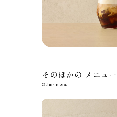
そのほかの メニュー
Other menu