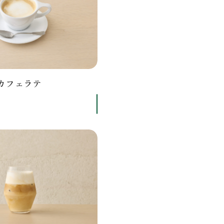
カフェラテ