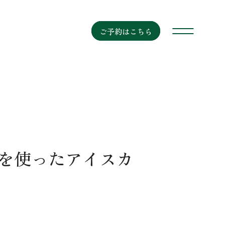
ご予約はこちら
を使ったアイスカ