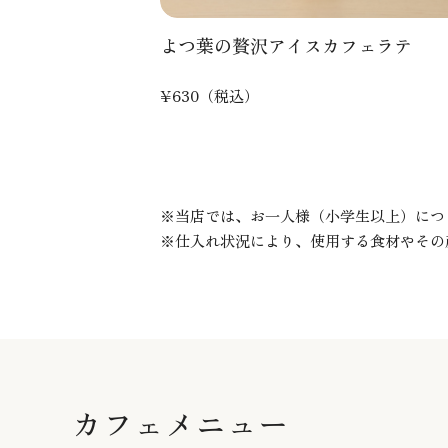
よつ葉の贅沢アイスカフェラテ
¥630（税込）
当店では、お一人様（小学生以上）につ
仕入れ状況により、使用する食材やその
カフェメニュー