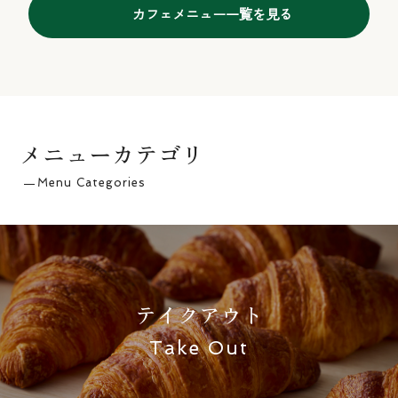
カフェメニュー一覧を見る
メニューカテゴリ
Menu Categories
テイクアウト
Take Out