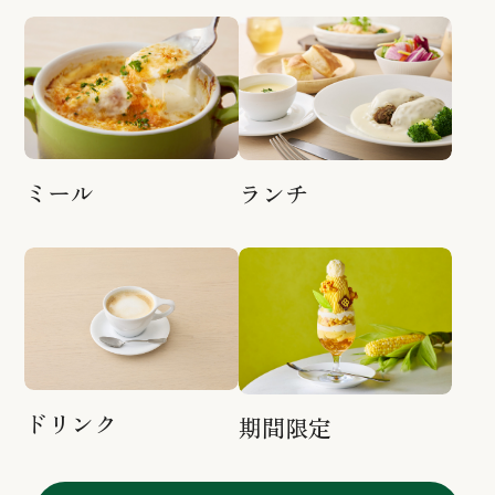
ミール
ランチ
ドリンク
期間限定