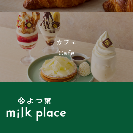
カフェ
Cafe