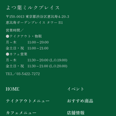
よつ葉ミルクプレイス
〒150-0013 東京都渋谷区恵比寿4-20-3
恵比寿ガーデンプレイス タワー B1
営業時間／
●テイクアウト・物販
月～木 11:00～20:00
金土日・祝 11:00～21:00
●カフェ営業
月～木 11:30～20:00 (L.O.19:00)
金土日・祝 11:30～21:00 (L.O.20:00)
TEL／
03-5422-7272
HOME
イベント
テイクアウトメニュー
おすすめ商品
カフェメニュー
店舗情報