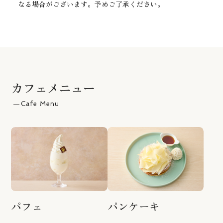
なる場合がございます。予めご了承ください。
カフェメニュー
Cafe Menu
パフェ
パンケーキ