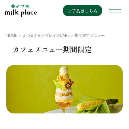
ご予約はこちら
HOME
よつ葉ミルクプレイスCAFE
期間限定メニュー
カフェメニュー期間限定