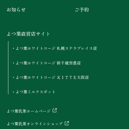
お知らせ
ご予約
よつ葉直営店サイト
よつ葉ホワイトコージ 札幌ステラプレイス店
よつ葉ホワイトコージ 新千歳空港店
よつ葉ホワイトコージ ＫＩＴＴＥ大阪店
よつ葉ミルクスポット
よつ葉乳業ホームページ
よつ葉乳業オンラインショップ