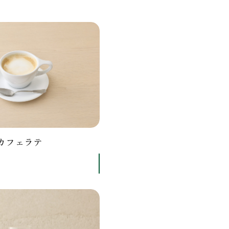
カフェラテ