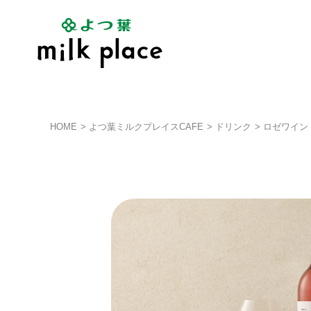
HOME
よつ葉ミルクプレイスCAFE
ドリンク
ロゼワイン