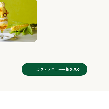
カフェメニュー一覧を見る