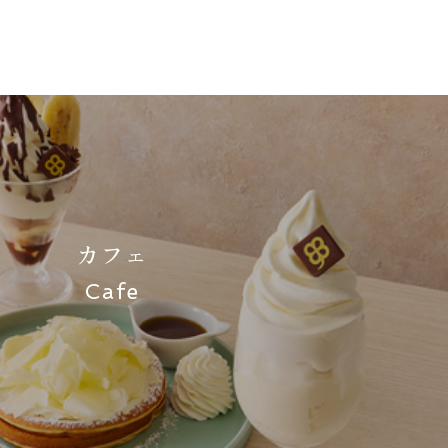
カフェ
Cafe