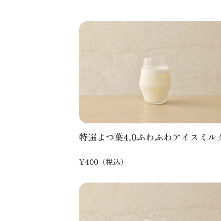
特選よつ葉4.0ふわふわアイスミル
¥400（税込）