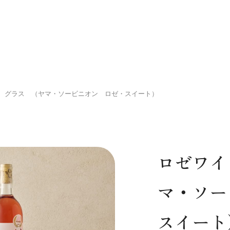
 グラス （ヤマ・ソービニオン ロゼ・スイート）
ロゼワイ
マ・ソー
スイート