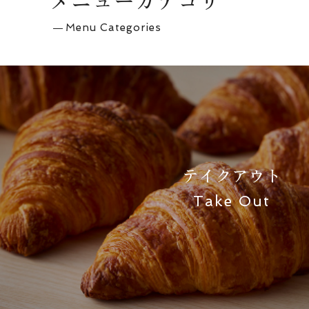
メニューカテゴリ
Menu Categories
テイクアウト
Take Out