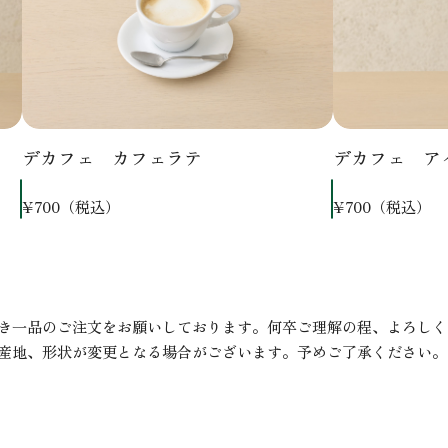
デカフェ カフェラテ
デカフェ ア
¥700（税込）
¥700（税込）
き一品のご注文をお願いしております。何卒ご理解の程、よろしく
産地、形状が変更となる場合がございます。予めご了承ください。