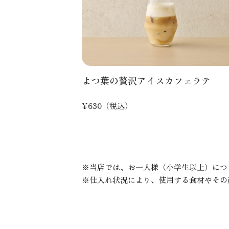
よつ葉の贅沢アイスカフェラテ
¥630（税込）
当店では、お一人様（小学生以上）につ
仕入れ状況により、使用する食材やその