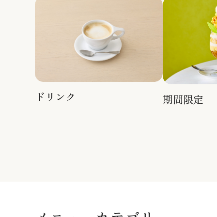
ドリンク
期間限定