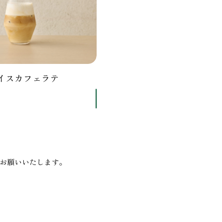
イスカフェラテ
お願いいたします。