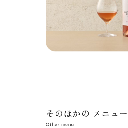
そのほかの メニュー
Other menu