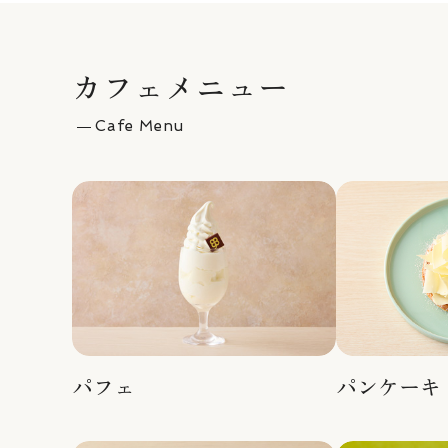
カフェメニュー
Cafe Menu
パフェ
パンケーキ