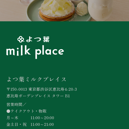
よつ葉ミルクプレイス
〒150-0013 東京都渋谷区恵比寿4-20-3
恵比寿ガーデンプレイス タワー B1
営業時間／
●テイクアウト・物販
月～木 11:00～20:00
金土日・祝 11:00～21:00