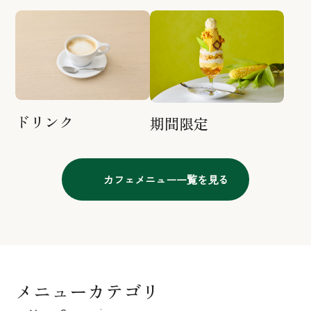
ドリンク
期間限定
カフェメニュー一覧を見る
メニューカテゴリ