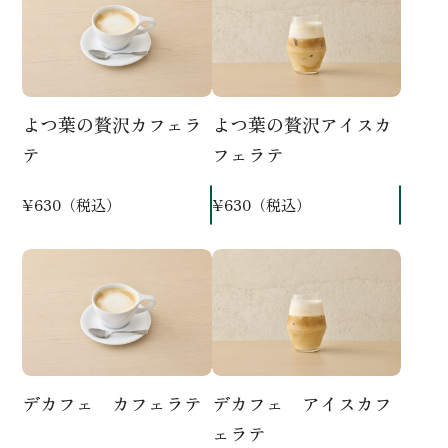
よつ葉の贅沢カフェラ
よつ葉の贅沢アイスカ
テ
フェラテ
¥630（税込）
¥630（税込）
デカフェ カフェラテ
デカフェ アイスカフ
ェラテ