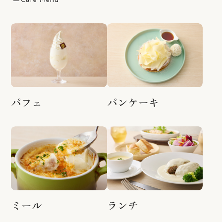
パフェ
パンケーキ
ミール
ランチ