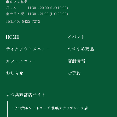
●カフェ営業
月～木 11:30～20:00 (L.O.19:00)
金土日・祝 11:30～21:00 (L.O.20:00)
TEL／
03-5422-7272
HOME
イベント
テイクアウトメニュー
おすすめ商品
カフェメニュー
店舗情報
お知らせ
ご予約
よつ葉直営店サイト
よつ葉ホワイトコージ 札幌ステラプレイス店