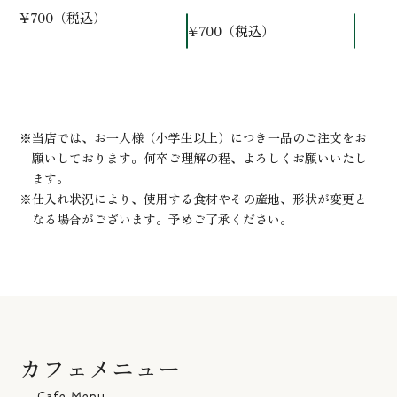
¥700（税込）
¥700（税込）
当店では、お一人様（小学生以上）につき一品のご注文をお
願いしております。何卒ご理解の程、よろしくお願いいたし
ます。
仕入れ状況により、使用する食材やその産地、形状が変更と
なる場合がございます。予めご了承ください。
カフェメニュー
Cafe Menu